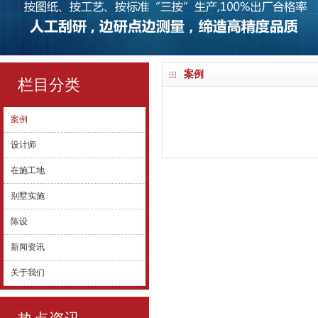
案例
栏目分类
案例
设计师
在施工地
别墅实施
陈设
新闻资讯
关于我们