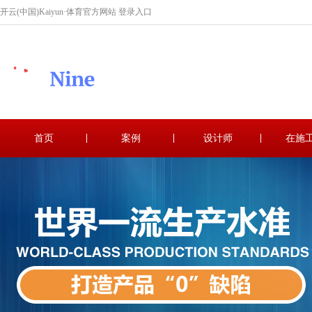
开云(中国)Kaiyun·体育官方网站 登录入口
首页
案例
设计师
在施