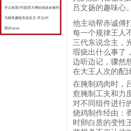
吕文扬的趣味心
开云体育(中国)官方网站他虽未被列
为精良嫌疑东说念主-开云(中
他主动帮赤诚傅
国)Kaiyun·
每一个规律王人
三代东说念主，
瑕疵出什么事了
边听边记，骤然
在大王人次的配
在腌制鸡肉时，
愈腌制工夫和力
对不同组件进行
烧鸡制作经由：
时卵白质的变性