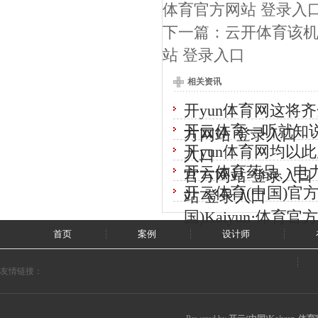
体育官方网站 登录入
下一篇：
云开体育该机居
站 登录入口
相关资讯
开yun体育网这将齐
开云体育一听就知说念
方网站 登录入口
开yun体育网均以此
入口
开云体育药品、电力和
官方网站 登录入口
开云体育(中国)官
站 登录入口
国)Kaiyun·体育
首页
案例
设计师
友情链接：