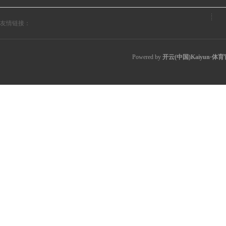
友情链接：
Powered by
开云(中国)Kaiyun·