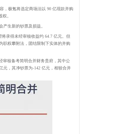
内容，极氪将选定商场法以 90 亿现款并购
控股权。
会产生新的钞票及损益。
将录得未经审核收益约 64.7 亿元。但
为职权攀附法，团结限制下实体的并购
下的未经审核备考简明合并财务贵府，其中公
4 亿元，其净钞票为-142 亿元，相较合并