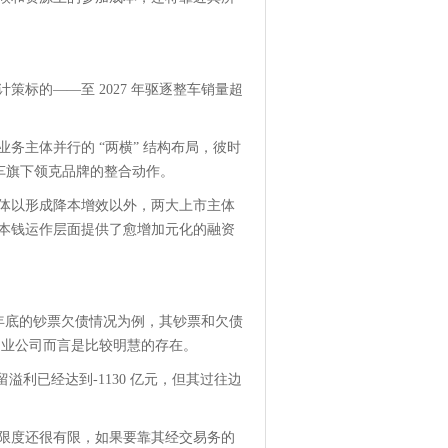
标的——至 2027 年驱逐整车销量超
务主体并行的 “两横” 结构布局，彼时
车旗下领克品牌的整合动作。
体以形成降本增效以外，两大上市主体
本钱运作层面提供了愈增加元化的融资
 年底的钞票欠债情况为例，其钞票和欠债
车制造业公司而言是比较明慧的存在。
留溢利已经达到-1130 亿元，但其过往边
限度还很有限，如果要靠其经交易务的