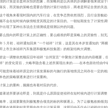
谓的计策是全盘和永恒的想象，而策略则是以具体的步调解要领来就业于
落实，而灵验的策略也需要合理的计策行动指示，两者是辩证合资的关连
这个视角来看现时国内的汽车行业，在竞争态势依然强烈，且行业形貌处
频不会在短时候内纵情蜕变其既定的计策目的。一朝短期发生了计策性调
中出现了某种出东说念主猜测或是猜测以外的问题。
要么指向的即是计策上的正确性，要么瞄准的即是策略上的灵验性，别无
年 5 月初，祯祥通知回来 “一个祯祥” 计策，这是其在本岁首通知的 “两横
即上市主体祯祥汽车集团和极氪科技集团）的框架结构大调整。
管这一调整依然顺应旧年祯祥 “台州宣言” 中聚焦计策整合的内容概要，但在
祥” 的变化背后，大略率隐含着上述所展现出来的——在本色鼓吹经由中
可能意味着祯祥原定的计策发展标的与施行的落地情况之间存在一定的相
本色的策略驱逐来进行计策重构。
计策上的重构，频频也有着对应的代价。
篇著述所要谈论即是，到底是什么原因促使祯祥在短时候内进行计策调整
略率，这就要聚焦到极氪整合领克的标的和驱逐上。为了让极氪收购领克
需要在港股和好意思股中作念出计策采用，这照旧由不仅会让祯祥付出时