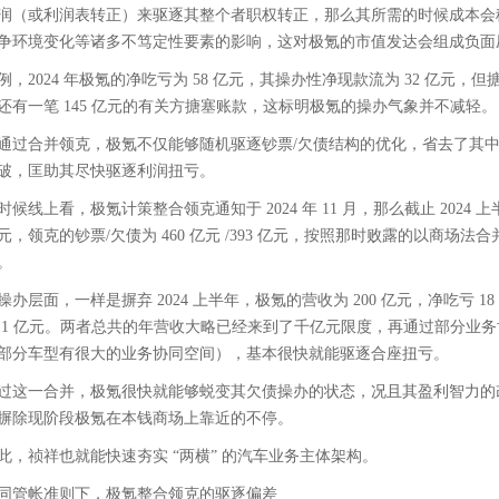
润（或利润表转正）来驱逐其整个者职权转正，那么其所需的时候成本会
争环境变化等诸多不笃定性要素的影响，这对极氪的市值发达会组成负面
例，2024 年极氪的净吃亏为 58 亿元，其操办性净现款流为 32 亿元，但
还有一笔 145 亿元的有关方搪塞账款，这标明极氪的操办气象并不减轻。
通过合并领克，极氪不仅能够随机驱逐钞票/欠债结构的优化，省去了其
破，匡助其尽快驱逐利润扭亏。
时候线上看，极氪计策整合领克通知于 2024 年 11 月，那么截止 2024 上半
元，领克的钞票/欠债为 460 亿元 /393 亿元，按照那时败露的以商场
。
操办层面，一样是摒弃 2024 上半年，极氪的营收为 200 亿元，净吃亏 1
 1 亿元。两者总共的年营收大略已经来到了千亿元限度，再通过部分业务
部分车型有很大的业务协同空间），基本很快就能驱逐合座扭亏。
过这一合并，极氪很快就能够蜕变其欠债操办的状态，况且其盈利智力的
摒除现阶段极氪在本钱商场上靠近的不停。
此，祯祥也就能快速夯实 “两横” 的汽车业务主体架构。
同管帐准则下，极氪整合领克的驱逐偏差