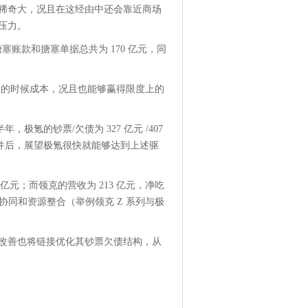
稀奇大，况且在这经由中还会靠近商场
压力。
搪塞账款和搪塞单据总共为 170 亿元，同
中的时候成本，况且也能够赢得限度上的
年，极氪的钞票/欠债为 327 亿元 /407
法合并后，展望极氪很快就能够达到上述驱
8 亿元；而领克的营收为 213 亿元，净吃
协同和资源整合（举例领克 Z 系列与极
改善也将链接优化其钞票欠债结构，从