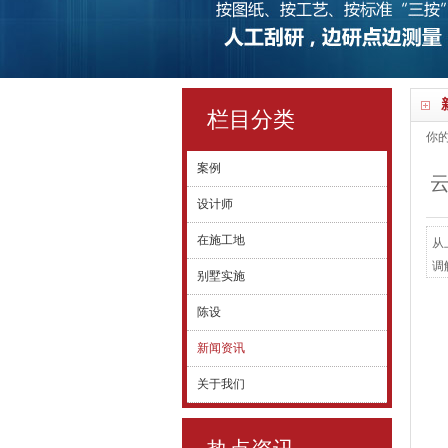
栏目分类
你
案例
云
设计师
在施工地
从
调
别墅实施
以
陈设
纵
以
新闻资讯
关于我们