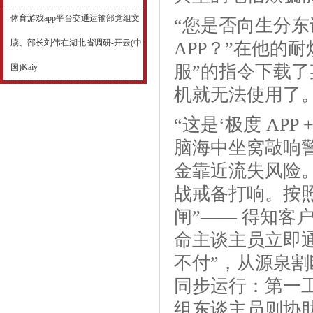
体育游戏app平台交通运输部党组文
“您是否向生分
牍、部长刘伟在湖北省调研-开云(中
APP？”在他的
服”的指令下载
国)Kaiy
机就无法使用了
“这是‘极度 AP
脑海中坐窝敲响
金靠近流失风险
战戒备打响。按
闸”—— 得知客
命主谈主员立即
不付”，从源泉
同步运行：第一工
组东谈主员则协