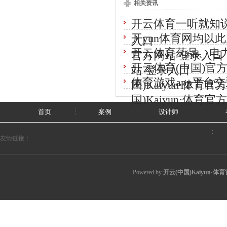
相关资讯
开云体育一听就知说念
开yun体育网均以此
入口
开云体育药品、电力和
官方网站 登录入口
开云体育(中国)官
站 登录入口
体育游戏app平台
国)Kaiyun·体育
国)Kaiyun·体育官
首页
案例
设计师
友情链接：
Powered by
开云(中国)Kaiyun·